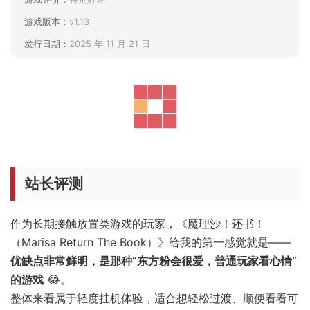
游戏版本：
v1.13
发行日期：
2025 年 11 月 21 日
站长评测
作为长期接触放置类游戏的玩家，《魔理沙！还书！
（Marisa Return The Book）》给我的第一感觉就是——
优缺点非常鲜明，是那种“东方粉会很爱，普通玩家看心情”
的游戏
😂。
整体来看属于轻度挂机体验，适合想轻松过渡、顺便看看可