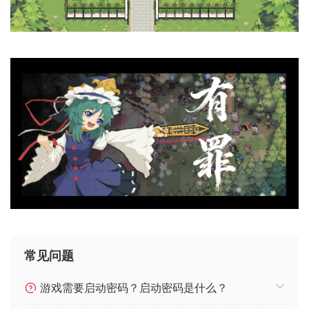
常见问题
游戏需要启动密码？启动密码是什么？