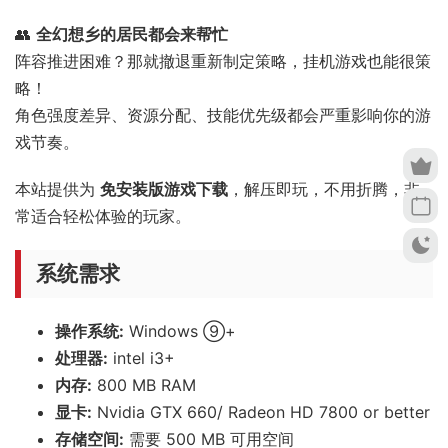
👥
全幻想乡的居民都会来帮忙
阵容推进困难？那就撤退重新制定策略，挂机游戏也能很策
略！
角色强度差异、资源分配、技能优先级都会严重影响你的游
戏节奏。
本站提供为
免安装版游戏下载
，解压即玩，不用折腾，非
常适合轻松体验的玩家。
系统需求
操作系统:
Windows ⑨+
处理器:
intel i3+
内存:
800 MB RAM
显卡:
Nvidia GTX 660/ Radeon HD 7800 or better
存储空间:
需要 500 MB 可用空间