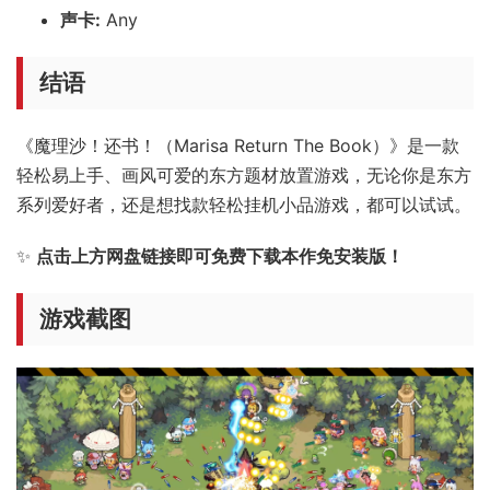
声卡:
Any
结语
《魔理沙！还书！（Marisa Return The Book）》是一款
轻松易上手、画风可爱的东方题材放置游戏，无论你是东方
系列爱好者，还是想找款轻松挂机小品游戏，都可以试试。
✨
点击上方网盘链接即可免费下载本作免安装版！
游戏截图