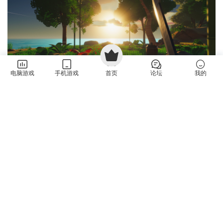
电脑游戏
手机游戏
首页
论坛
我的