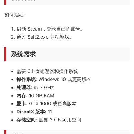
如何启动：
启动 Steam，登录自己的账号。
通过 Salt2.exe 启动游戏。
系统需求
需要 64 位处理器和操作系统
操作系统:
Windows 10 或更高版本
处理器:
i5 3 GHz
内存:
16 GB RAM
显卡:
GTX 1060 或更高版本
DirectX 版本:
11
存储空间:
需要 2 GB 可用空间