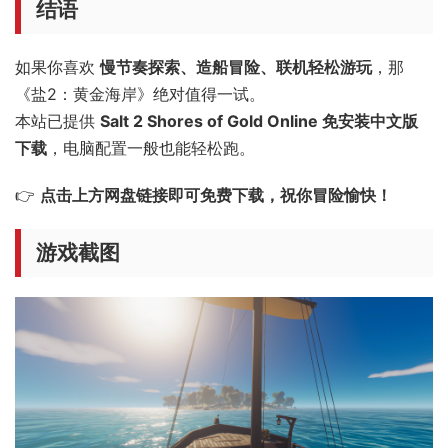
结语
如果你喜欢
慢节奏探索、造船冒险、联机轻松游玩
，那
《盐2：黄金海岸》绝对值得一试。
本站已提供
Salt 2 Shores of Gold Online 免安装中文版
下载
，电脑配置一般也能轻松跑。
👉
点击上方网盘链接即可免费下载，祝你冒险愉快！
游戏截图