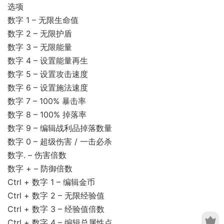
选项
数字 1 – 无限生命值
数字 2 – 无限护盾
数字 3 – 无限能量
数字 4 – 设置能量再生
数字 5 – 设置攻击速度
数字 6 – 设置施法速度
数字 7 – 100% 暴击率
数字 8 – 100% 掉落率
数字 9 – 编辑战利品掉落数量
数字 0 – 超级伤害 / 一击必杀
数字. – 伤害倍数
数字 + – 防御倍数
Ctrl + 数字 1 – 编辑金币
Ctrl + 数字 2 – 无限经验值
Ctrl + 数字 3 – 经验值倍数
Ctrl + 数字 4 – 编辑总属性点