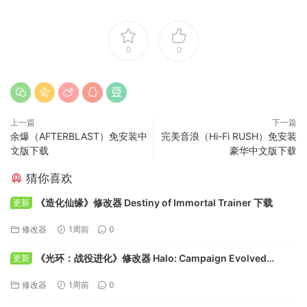
0
0
上一篇
下一篇
余爆（AFTERBLAST）免安装中
完美音浪（Hi-Fi RUSH）免安装
文版下载
豪华中文版下载
猜你喜欢
《造化仙缘》修改器 Destiny of Immortal Trainer 下载
更新
修改器
1周前
0
《光环：战役进化》修改器 Halo: Campaign Evolved
更新
Trainer 下载
修改器
1周前
0