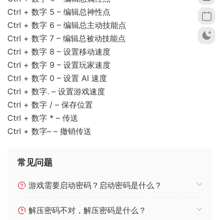
Ctrl + 数字 5 – 编辑总神性点
Ctrl + 数字 6 – 编辑总主动技能点
Ctrl + 数字 7 – 编辑总被动技能点
Ctrl + 数字 8 – 设置移动速度
Ctrl + 数字 9 – 设置玩家速度
Ctrl + 数字 0 – 设置 AI 速度
Ctrl + 数字. – 设置游戏速度
Ctrl + 数字 / – 保存位置
Ctrl + 数字 * – 传送
Ctrl + 数字– – 撤销传送
常见问题
游戏需要启动密码？启动密码是什么？
解压密码不对，解压密码是什么？