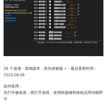
26 个选项・游戏版本：抢先体验版 +・最后更新时间：
2025.08.06
如何使用：
先打开修改器，再打开游戏，使用快捷键和按钮启用功能即
可