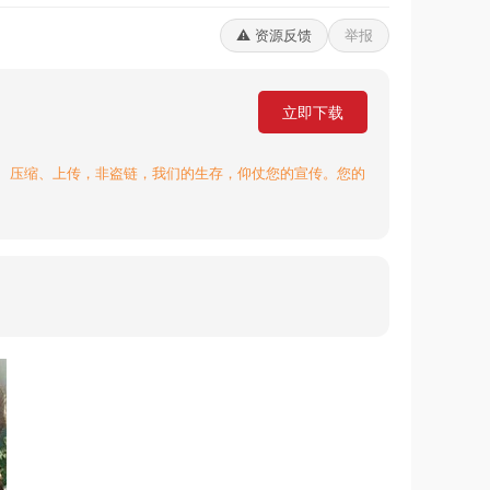
⚠️ 资源反馈
举报
立即下载
、压缩、上传，非盗链，我们的生存，仰仗您的宣传。您的