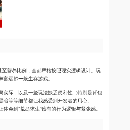
甚至营养比例，全都严格按照现实逻辑设计。玩
丰富远超一般生存游戏。
离实际，以及一些玩法缺乏便利性（特别是背包
黑暗等等细节都让我感受到开发者的用心。
体会到“荒岛求生”该有的行为逻辑与紧张感。