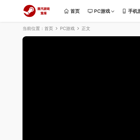
首页
PC游戏
手机
当前位置：
首页
PC游戏
正文
50%
75%
100%