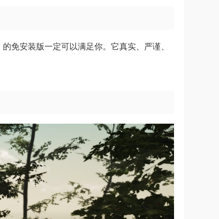
d）》的免安装版一定可以满足你。它真实、严谨、