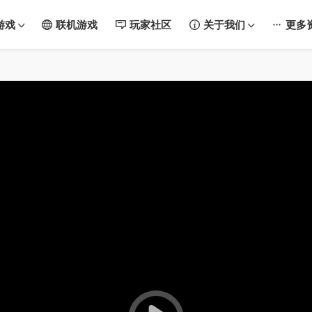
游戏
联机游戏
玩家社区
关于我们
更多