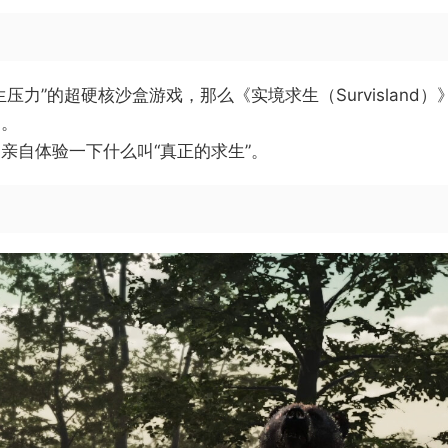
压力”的超硬核沙盒游戏，那么《实境求生（Survislan
间。
亲自体验一下什么叫“真正的求生”。