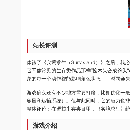
站长评测
体验了《实境求生（Survisland）》之后
它不像常见的生存类作品那样“捡木头合成斧头
家的每一个动作都能影响角色状态——淋雨会
游戏确实还有不少地方需要打磨，比如优化一
容量和运输系统）。但与此同时，它的潜力也
整体评价：在硬核生存类目里，《实境求生》绝
游戏介绍