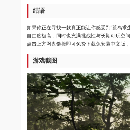
结语
如果你正在寻找一款真正能让你感受到“荒岛求生
自由度极高，同时也充满挑战性与长期可玩空
点击上方网盘链接即可免费下载免安装中文版，
游戏截图