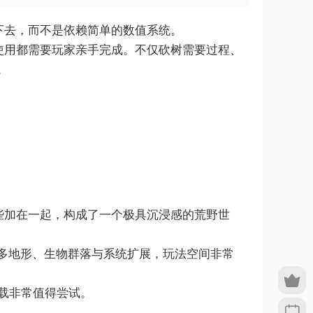
活下去，而不是依赖简单的数值系统。
使用都需要玩家亲手完成。不仅砍树需要过程、
。
些加在一起，构成了一个极具沉浸感的荒野世
多地形、生物群落与系统扩展，玩法空间非常
戏下载非常值得尝试。