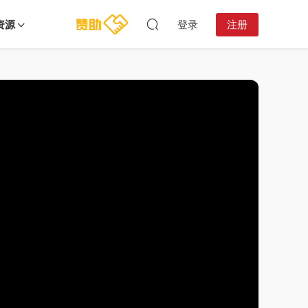
资源
登录
注册
15:59:12