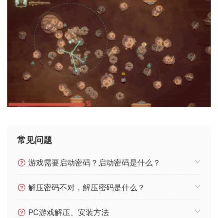
常见问题
游戏需要启动密码？启动密码是什么？
解压密码不对，解压密码是什么？
PC游戏解压、安装方法