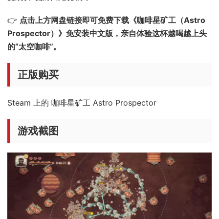
👉
点击上方网盘链接即可免费下载《咖啡星矿工（Astro
Prospector）》免安装中文版，亲自体验这杯越喝越上头
的“太空咖啡”。
正版购买
Steam 上的 咖啡星矿工 Astro Prospector
游戏截图