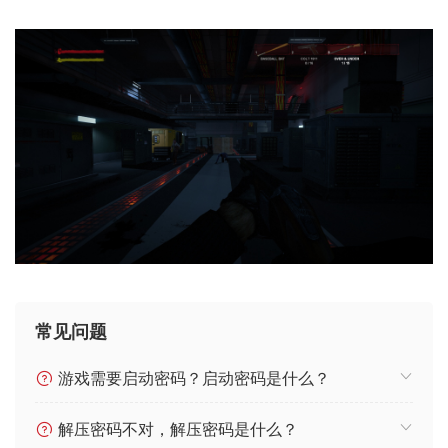
常见问题
游戏需要启动密码？启动密码是什么？
解压密码不对，解压密码是什么？