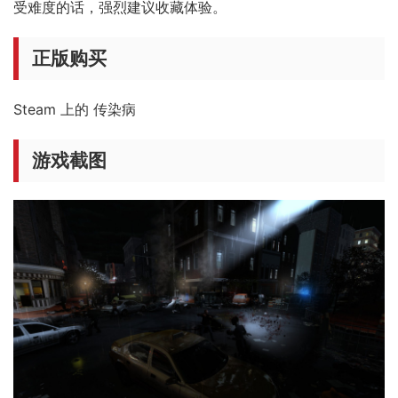
受难度的话，强烈建议收藏体验。
正版购买
Steam 上的 传染病
游戏截图