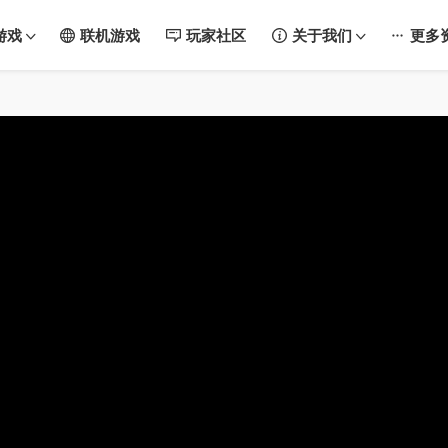
游戏
联机游戏
玩家社区
关于我们
更多