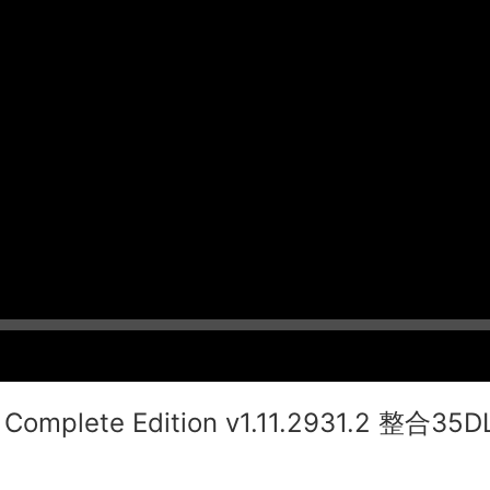
mplete Edition v1.11.2931.2 整合