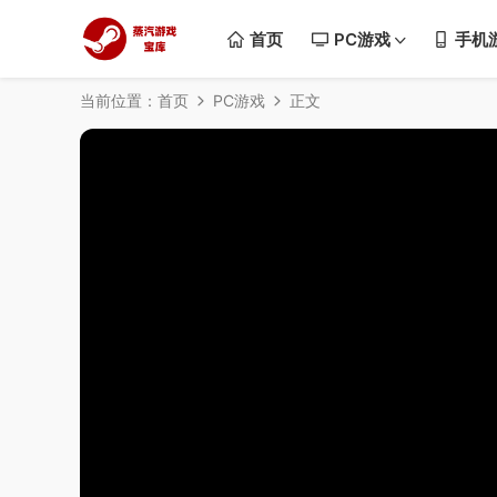
首页
PC游戏
手机
当前位置：
首页
PC游戏
正文
50%
75%
100%