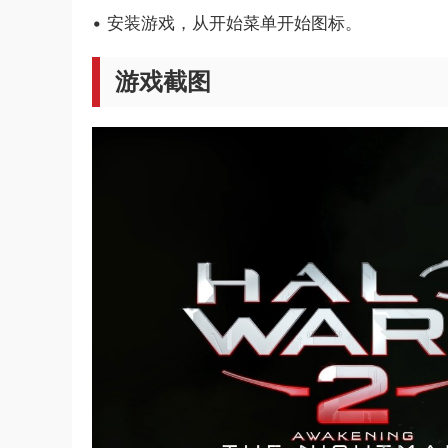
• 安装游戏，从开始菜单开始图标。
游戏截图