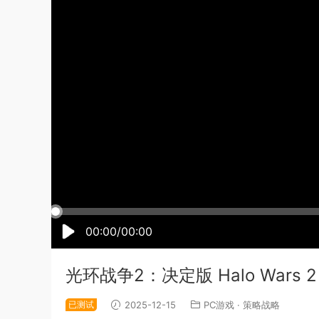
00:00/00:00
光环战争2：决定版 Halo Wars 2 Co
已测试
2025-12-15
PC游戏
·
策略战略