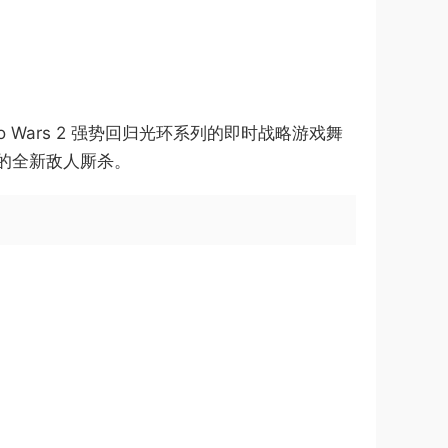
o Wars 2 强势回归光环系列的即时战略游戏舞
的全新敌人厮杀。