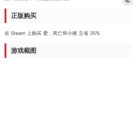
正版购买
在 Steam 上购买 爱，死亡和小猪 立省 35%
游戏截图