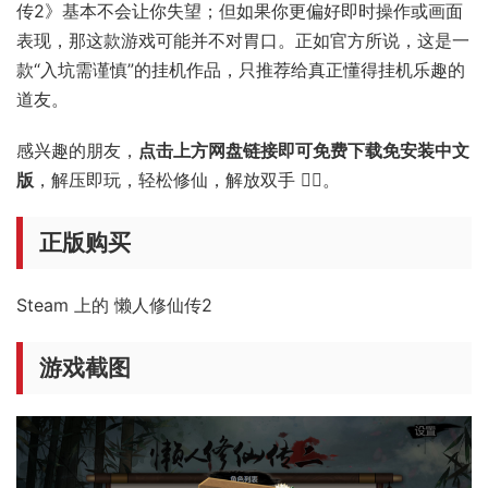
传2》基本不会让你失望；但如果你更偏好即时操作或画面
表现，那这款游戏可能并不对胃口。正如官方所说，这是一
款“入坑需谨慎”的挂机作品，只推荐给真正懂得挂机乐趣的
道友。
感兴趣的朋友，
点击上方网盘链接即可免费下载免安装中文
版
，解压即玩，轻松修仙，解放双手 🧘‍♂️。
正版购买
Steam 上的 懒人修仙传2
游戏截图