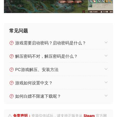
常见问题
游戏需要启动密码？启动密码是什么？
解压密码不对，解压密码是什么？
PC游戏解压、安装方法
游戏如何设置中文？
如何白嫖不限速下载呢？
免责声明：
资源仅供试玩，请支持正版并从
Steam
官方网