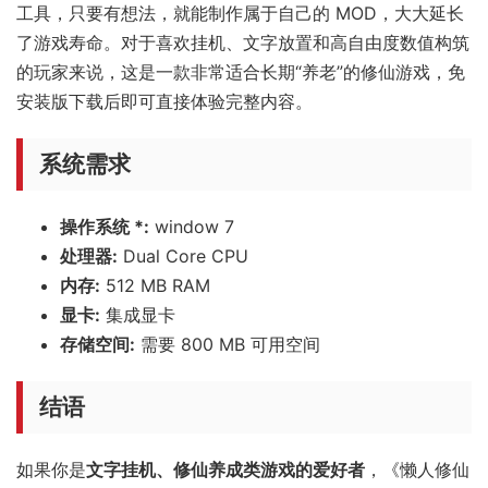
工具，只要有想法，就能制作属于自己的 MOD，大大延长
了游戏寿命。对于喜欢挂机、文字放置和高自由度数值构筑
的玩家来说，这是一款非常适合长期“养老”的修仙游戏，免
安装版下载后即可直接体验完整内容。
系统需求
操作系统 *:
window 7
处理器:
Dual Core CPU
内存:
512 MB RAM
显卡:
集成显卡
存储空间:
需要 800 MB 可用空间
结语
如果你是
文字挂机、修仙养成类游戏的爱好者
，《懒人修仙