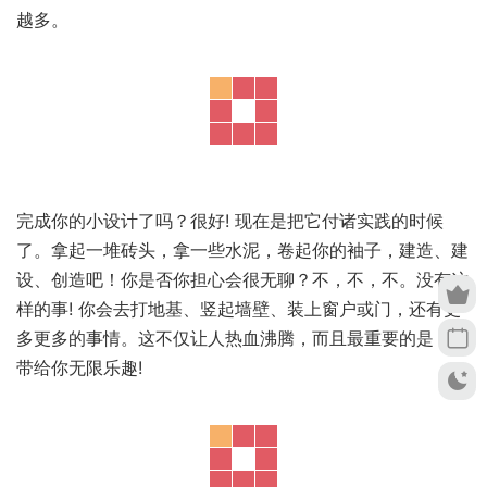
越多。
完成你的小设计了吗？很好! 现在是把它付诸实践的时候
了。拿起一堆砖头，拿一些水泥，卷起你的袖子，建造、建
设、创造吧！你是否你担心会很无聊？不，不，不。没有这
样的事! 你会去打地基、竖起墙壁、装上窗户或门，还有更
多更多的事情。这不仅让人热血沸腾，而且最重要的是，它
带给你无限乐趣!