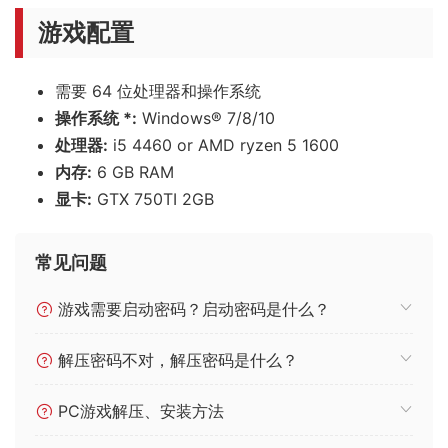
游戏配置
需要 64 位处理器和操作系统
操作系统 *:
Windows® 7/8/10
处理器:
i5 4460 or AMD ryzen 5 1600
内存:
6 GB RAM
显卡:
GTX 750TI 2GB
常见问题
游戏需要启动密码？启动密码是什么？
解压密码不对，解压密码是什么？
PC游戏解压、安装方法