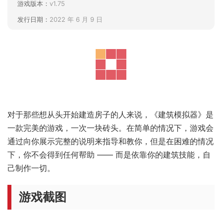
游戏版本：
v1.75
发行日期：
2022 年 6 月 9 日
对于那些想从头开始建造房子的人来说，《建筑模拟器》是
一款完美的游戏，一次一块砖头。在简单的情况下，游戏会
通过向你展示完整的说明来指导和教你，但是在困难的情况
下，你不会得到任何帮助 —— 而是依靠你的建筑技能，自
己制作一切。
游戏截图