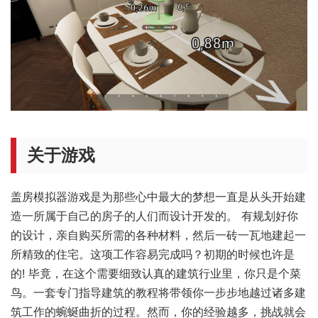
关于游戏
盖房模拟器游戏是为那些心中最大的梦想一直是从头开始建
造一所属于自己的房子的人们而设计开发的。 有规划好你
的设计，亲自购买所需的各种材料，然后一砖一瓦地建起一
所精致的住宅。这项工作容易完成吗？初期的时候也许是
的! 毕竟，在这个需要细致认真的建筑行业里，你只是个菜
鸟。一套专门指导建筑的教程将带领你一步步地越过诸多建
筑工作的蜿蜒曲折的过程。然而，你的经验越多，挑战就会