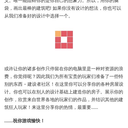
义。唯一能阻碍你的是你自己的想象力。所以，用你的脑
袋，画出最棒的建筑吧! 如果你没有设计的想法，你也可以
从我们准备好的设计中选择一个。
或许让你的诸多创作只停留在你的电脑里是一种对资源的浪
费，你觉得呢？因此我们为所有宝贵的玩家们准备了一些特
别的东西 - 建设者社区！在这里你可以分享你的各种房屋设
计。你也可以在别人的设计基础上建造你的房子。展示你的
创作，欣赏来自世界各地的玩家们的作品，并结识其他的建
筑狂人玩家！来这里分享你的热情，最重要......
......祝你游戏愉快！