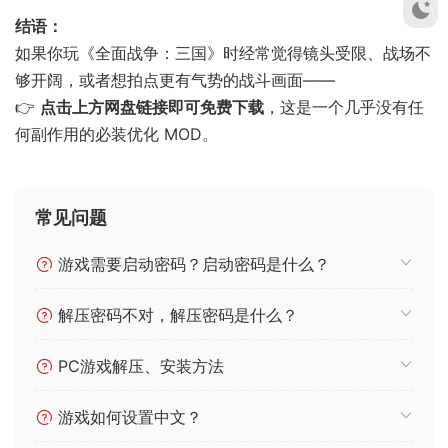
结语：
如果你玩《全面战争：三国》时经常觉得镜头受限、战场不
够开阔，或者想拍点更有气势的战斗画面——
👉
点击上方网盘链接即可免费下载
，这是一个几乎没有任
何副作用的必装优化 MOD。
常见问题
游戏需要启动密码？启动密码是什么？
解压密码不对，解压密码是什么？
PC游戏解压、安装方法
游戏如何设置中文？