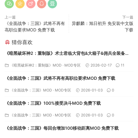
上一篇
下一篇
《全面战争：三国》武将不再有
异麒麟：旭日初升 免安装中文版
高职位要求MOD 免费下载
下载
猜你喜欢
《暗黑破坏神2：重制版》术士君临大背包&大箱子&佣兵全装备
MOD下载
《暗黑破坏神2：重制版》MOD
·
MOD专区
2026-02-17
11
《全面战争：三国》武将不再有高职位要求MOD 免费下载
《全面战争：三国》MOD
·
MOD专区
2026-01-03
0
《全面战争：三国》100%接受决斗MOD 免费下载
《全面战争：三国》MOD
·
MOD专区
2026-01-03
0
《全面战争：三国》每回合增加100移动距离MOD 免费下载