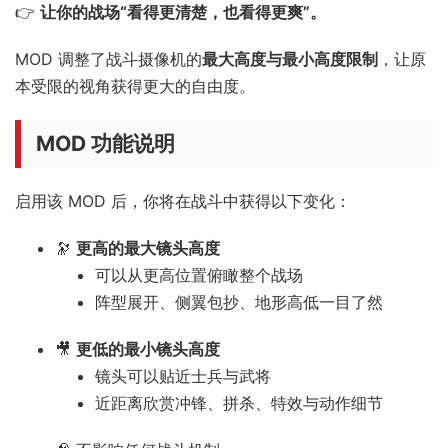
👉
让你的战场“看得更清楚，也看得更爽”。
MOD 调整了战斗摄像机的
最大高度与最小高度限制
，让原
本受限的视角获得更大的自由度。
MOD 功能说明
启用该 MOD 后，你将在战斗中获得以下变化：
🔭
更高的最大镜头高度
可以从更高位置俯瞰整个战场
阵型展开、侧翼包抄、地形高低一目了然
🎥
更低的最小镜头高度
镜头可以贴近士兵与武将
近距离欣赏冲锋、拼杀、特效与动作细节