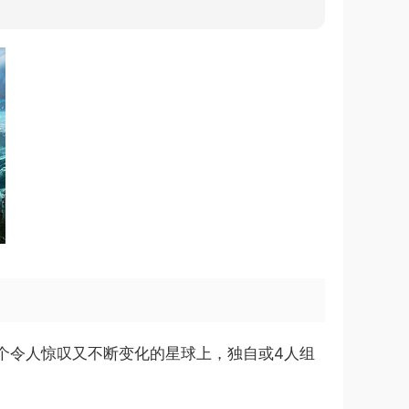
在这个令人惊叹又不断变化的星球上，独自或4人组