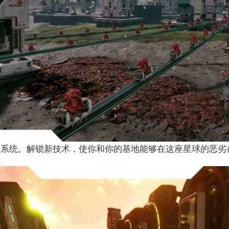
业系统。解锁新技术，使你和你的基地能够在这座星球的恶劣