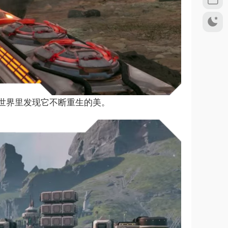
世界里发现它不断重生的美。