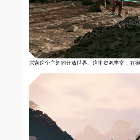
探索这个广阔的开放世界。这里资源丰富，有