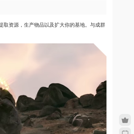
提取资源，生产物品以及扩大你的基地。与成群