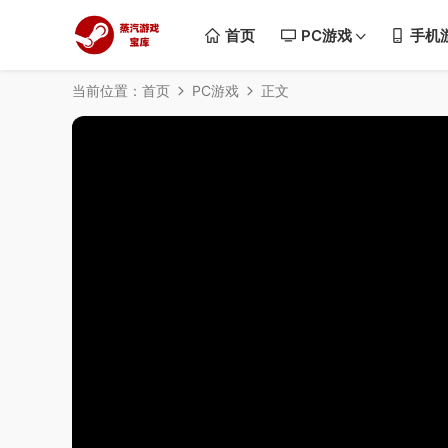
首页
PC游戏
手机
当前位置：
首页
PC游戏
正文
50%
75%
100%