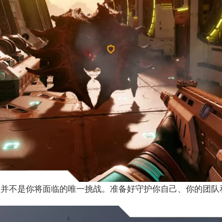
度并不是你将面临的唯一挑战。准备好守护你自己、你的团队