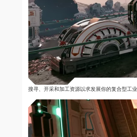
搜寻、开采和加工资源以求发展你的复合型工