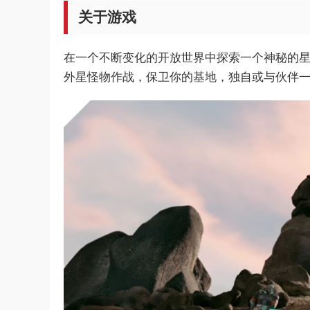
关于游戏
在一个不断变化的开放世界中探索一个神秘的
外星怪物作战，保卫你的基地，独自或与伙伴