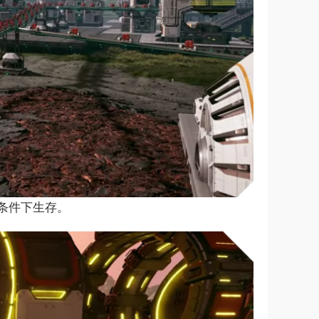
条件下生存。