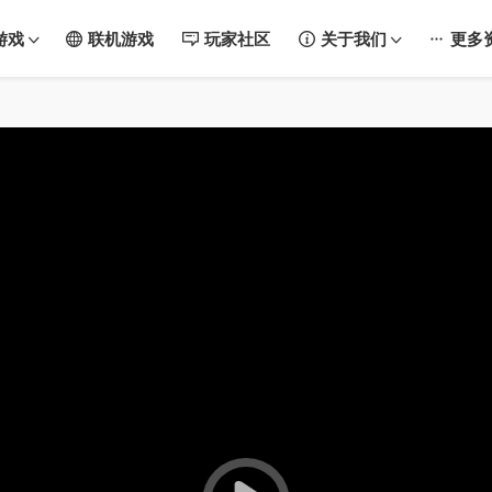
游戏
联机游戏
玩家社区
关于我们
更多