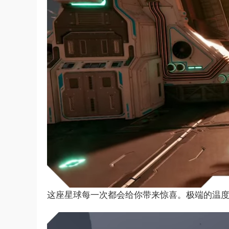
这座星球每一次都会给你带来惊喜。极端的温