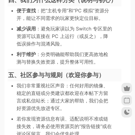
便于查找
：把“主机专用”和“PC 模拟”资源分
开，能让不同需求的玩家更快定位目标。
减少误用
：避免玩家误以为 Switch 专区里的
资源可以直接在 PC 上运行（或反之），降
低误操作与混淆风险。
利于维护
：分类明确能帮助我们更高效地检
测与替换失效资源，提升整体可用性。
五、社区参与与规则（欢迎你参与）
我们非常重视社区声音：任何好用的镜像、
稳定的直链或分类建议都欢迎在本帖下方留
言或私信站长；通过大家的帮助，我们会把
好资源优先放进专区。
若你发现资源信息有误、适配说明不准或链
接失效，请务必使用资源页的“报告链接”或在
评论区留言，我们会优先处理。