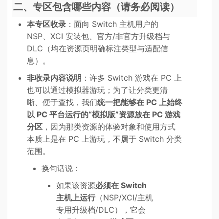
二、专区包含哪些内容（请务必阅读）
本专区收录
：面向 Switch 主机用户的
NSP、XCI 安装包、官方/非官方升级档与
DLC（均在资源页明确标注类型与适配信
息）。
非收录内容说明
：许多 Switch 游戏在 PC 上
也可以通过模拟器游玩；为了让分类更清
晰、便于查找，我们
统一把能够在 PC 上始终
以 PC 平台运行的“模拟版”资源放在 PC 游戏
分区
，因为那类资源的体验对象和使用方式
本质上是在 PC 上游玩，不属于 Switch 分类
范围。
换句话说：
如果该资源
必须在 Switch
主机上运行
（NSP/XCI/主机
专用升级档/DLC），它会