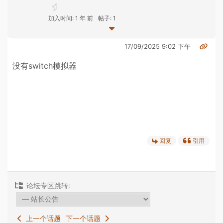
加入时间: 1 年 前
帖子: 1
17/09/2025 9:02 下午
没有switch模拟器
回复
引用
论坛专区跳转:
上一个话题
下一个话题