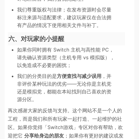
我们尊重版权与法律；在发布资源时会尽量
标注来源与适配要求，建议玩家仅在合法拥
有产品的情况下使用相关文件与补丁。
六、对玩家的小提醒
如果你同时拥有 Switch 主机与高性能 PC，
请先确认资源类型（主机专用 vs 模拟版），
以免造成不必要的困扰；
我们的分类目的是
方便查找与减少误用
，并
非评价某种玩法的优劣——无论你是主机党
还是模拟党，都能在本站找到自己喜欢的资
源分区。
再次感谢大家的反馈与支持。这个网站不是一个人的
工程，而是我们和所有玩家一起打造、一起维护的社
区。如果你觉得「Switch游戏」专区对你有帮助，欢
迎把它
分享给身边的朋友
；如果你有更好的建议或发