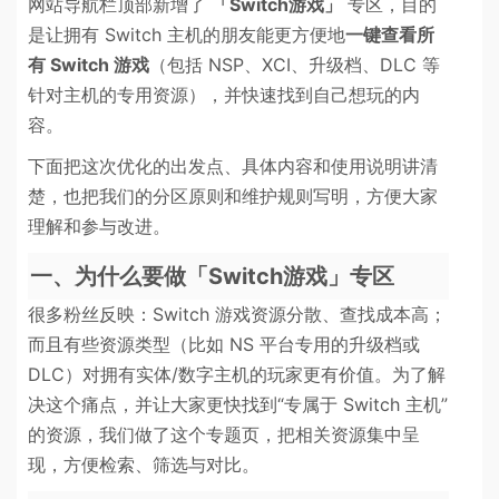
网站导航栏顶部新增了
「Switch游戏」
专区，目的
是让拥有 Switch 主机的朋友能更方便地
一键查看所
有 Switch 游戏
（包括 NSP、XCI、升级档、DLC 等
针对主机的专用资源），并快速找到自己想玩的内
容。
下面把这次优化的出发点、具体内容和使用说明讲清
楚，也把我们的分区原则和维护规则写明，方便大家
理解和参与改进。
一、为什么要做「Switch游戏」专区
很多粉丝反映：Switch 游戏资源分散、查找成本高；
而且有些资源类型（比如 NS 平台专用的升级档或
DLC）对拥有实体/数字主机的玩家更有价值。为了解
决这个痛点，并让大家更快找到“专属于 Switch 主机”
的资源，我们做了这个专题页，把相关资源集中呈
现，方便检索、筛选与对比。