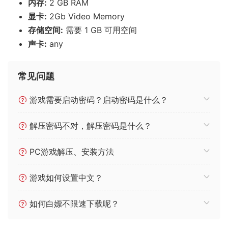
内存:
2 GB RAM
显卡:
2Gb Video Memory
存储空间:
需要 1 GB 可用空间
声卡:
any
常见问题
游戏需要启动密码？启动密码是什么？
解压密码不对，解压密码是什么？
PC游戏解压、安装方法
游戏如何设置中文？
如何白嫖不限速下载呢？