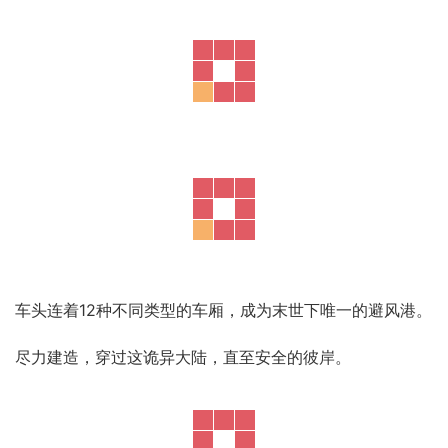
车头连着12种不同类型的车厢，成为末世下唯一的避风港。
尽力建造，穿过这诡异大陆，直至安全的彼岸。