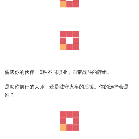
偶遇你的伙伴，5种不同职业，自带战斗的牌组。
是助你前行的大师，还是驻守火车的后援。你的选择会是
谁？