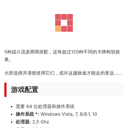
5种战斗流派两两搭配，还有超过120种不同的卡牌构筑效
果。
大胆选择并谨慎使用它们，或许这趟旅途才能走的更远……
游戏配置
需要 64 位处理器和操作系统
操作系统 *:
Windows Vista, 7, 8/8.1, 10
处理器:
2,5 Ghz