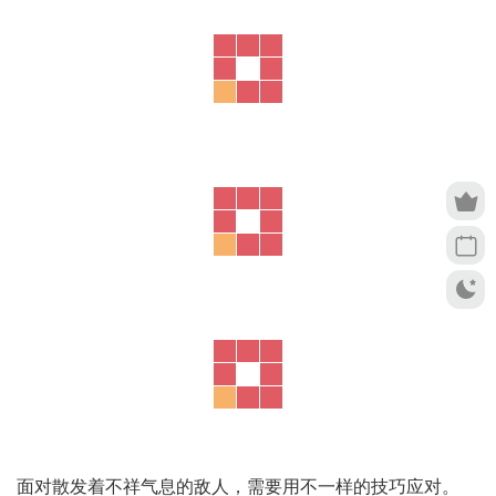
面对散发着不祥气息的敌人，需要用不一样的技巧应对。