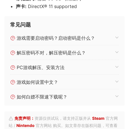
声卡:
DirectX® 11 supported
常见问题
游戏需要启动密码？启动密码是什么？
解压密码不对，解压密码是什么？
PC游戏解压、安装方法
游戏如何设置中文？
如何白嫖不限速下载呢？
免责声明：
资源仅供试玩，请支持正版并从
Steam
官方网
站 /
Nintendo
官方网站 购买。如文章存在版权问题，可查看