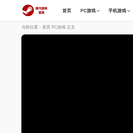
首页
PC游戏
手机游戏
当前位置：
首页
PC游戏
正文
50%
75%
100%