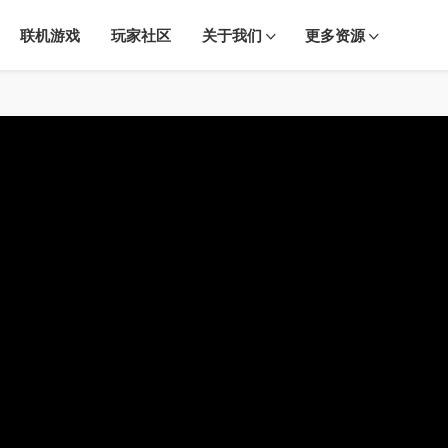
联机游戏
玩家社区
关于我们
更多资源