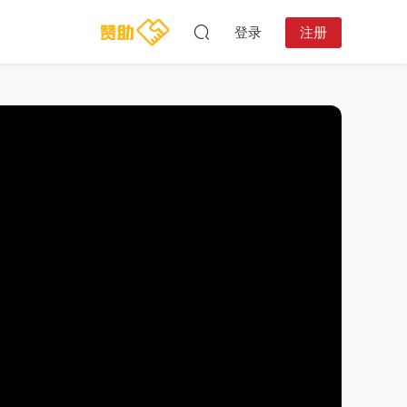
登录
注册
11:35:55