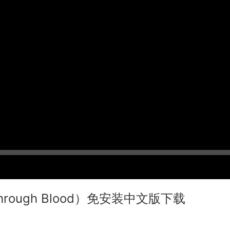
Through Blood）免安装中文版下载