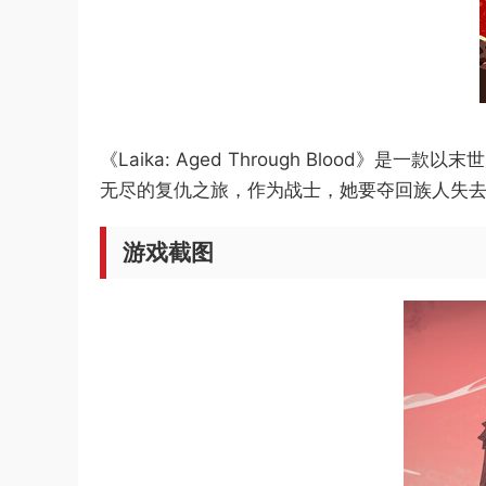
《Laika: Aged Through Blo
无尽的复仇之旅，作为战士，她要夺回族人失
游戏截图