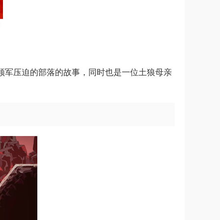
个饱受占领军压迫的部落的故事，同时也是一位土狼母亲