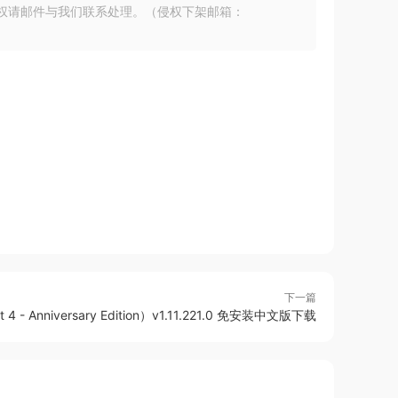
权请邮件与我们联系处理。（侵权下架邮箱：
下一篇
- Anniversary Edition）v1.11.221.0 免安装中文版下载