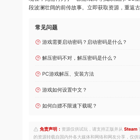
段波澜壮阔的前传故事。立即获取资源，重返
常见问题
游戏需要启动密码？启动密码是什么？
解压密码不对，解压密码是什么？
PC游戏解压、安装方法
游戏如何设置中文？
如何白嫖不限速下载呢？
免责声明：
资源仅供试玩，请支持正版并从
Steam
的资源转载自国内外各大媒体和网络和网友分享，仅供