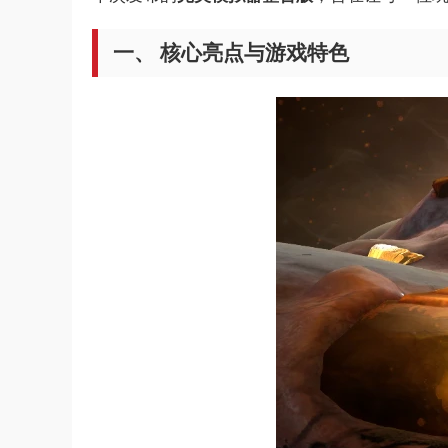
​一、 核心亮点与游戏特色​