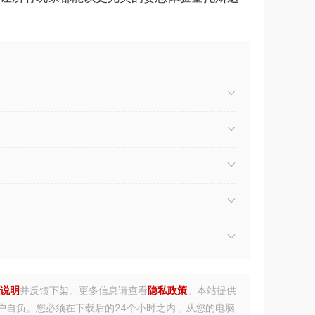
说明
并反馈下架。更多信息请查看
隐私政策
。本站提供
户自负。您必须在下载后的24个小时之内，从您的电脑