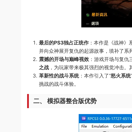
最后的PS3独占正统作​
​：本作是《战神
并向众神展开复仇的起源故事，填补了系
震撼的开场与巅峰视效​
​：游戏开场与复仇
之战​
​，为玩家带来极其强烈的视觉冲击。
革新性的战斗系统​
​：本作引入了“​
​怒火系统​
挑战的战斗体验。
​二、 模拟器整合版优势​