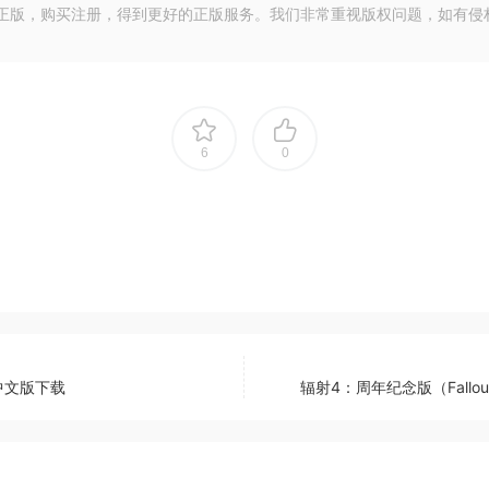
正版，购买注册，得到更好的正版服务。我们非常重视版权问题，如有侵
6
0
安装中文版下载
辐射4：周年纪念版（Fallout 4 