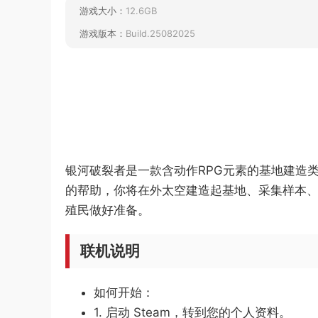
游戏大小：
12.6GB
游戏版本：
Build.25082025
银河破裂者是一款含动作RPG元素的基地建造
的帮助，你将在外太空建造起基地、采集样本
殖民做好准备。
联机说明
如何开始：
1. 启动 Steam，转到您的个人资料。