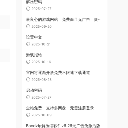
解压密码
2025-07-27
最良心的游戏网站！免费而且无广告！爽~
2025-09-20
设置中文
2025-10-21
游戏报错
2025-10-16
官网将逐渐开放免费不限速下载通道！
2025-08-23
启动密码
2025-07-27
全站免费，支持多网盘，无需注册登录！
2025-10-09
Bandzip解压缩软件v6.26无广告免激活版