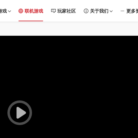
游戏
联机游戏
玩家社区
关于我们
更多
08