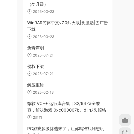
（勿升级）
2026-03-23
WinRAR简体中文v7.0烈火版|免激活|去广告
下载
2026-03-23
免责声明
2025-07-21
侵权下架
2025-07-21
解压报错
2025-02-13
微软 VC++ 运行库合集｜32/64 位全兼
容，解决游戏 0xc000007b、dll 缺失报错
2周前
PC游戏多级筛选来了，让你精准找到想玩