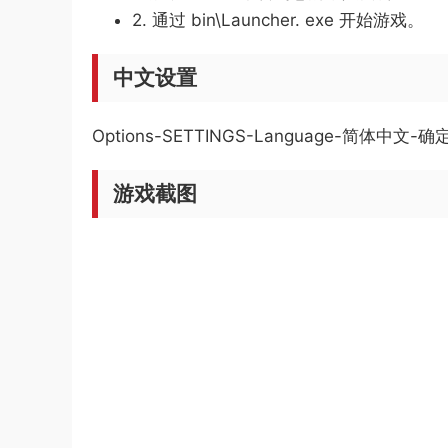
2. 通过 bin\Launcher. exe 开始游戏。
中文设置
Options-SETTINGS-Language-简体中文-确
游戏截图