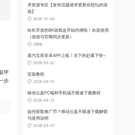
求资源专区【发布话题请求更新你想玩的游
戏】
2025-10-09
站长开发的BK游戏盒开始内测啦！欢迎使用
（游戏与官网同步更新）
2周前
蒸汽宝库安卓APP上线！没下的赶紧下呀~
2026-05-20
装甲
安装教程
一步
2025-09-15
移动云盘PC端和手机端不限速下载教程
2026-04-12
如何获取推广币？移动云盘不限速下载解锁
与使用说明
2026-03-27