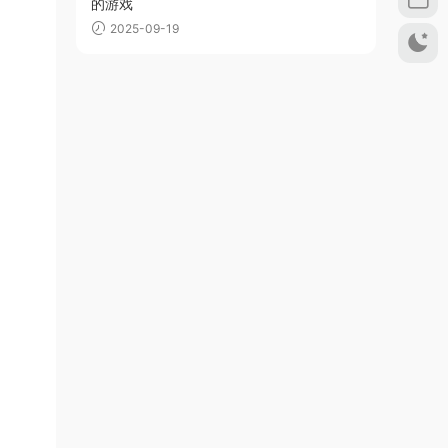
的游戏
2025-09-19