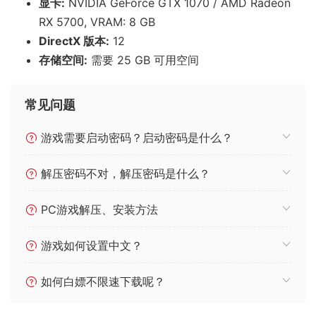
显卡:
NVIDIA GeForce GTX 1070 / AMD Radeon
RX 5700, VRAM: 8 GB
DirectX 版本:
12
存储空间:
需要 25 GB 可用空间
常见问题
游戏需要启动密码？启动密码是什么？
解压密码不对，解压密码是什么？
PC游戏解压、安装方法
游戏如何设置中文？
如何白嫖不限速下载呢？