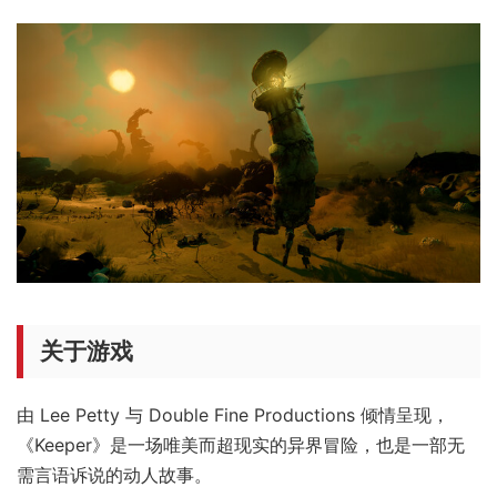
关于游戏
由 Lee Petty 与 Double Fine Productions 倾情呈现，
《Keeper》是一场唯美而超现实的异界冒险，也是一部无
需言语诉说的动人故事。