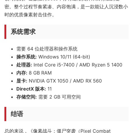
密。整个过程节奏紧凑、内容饱满，是一款能让人沉浸数小
时的优质像素射击佳作。
系统需求
需要 64 位处理器和操作系统
操作系统:
Windows 10/11 (64-bit)
处理器:
Intel Core i5-7400 / AMD Ryzen 5 1400
内存:
8 GB RAM
显卡:
NVIDIA GTX 1050 / AMD RX 560
DirectX 版本:
11
存储空间:
需要 2 GB 可用空间
结语
总的来说，《像素战斗：僵尸突袭（Pixel Combat