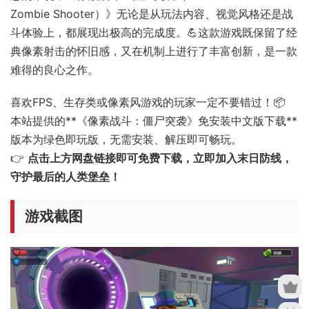
Zombie Shooter）》无论是从玩法内容、视觉风格还是战
斗体验上，都展现出极高的完成度。💪这款游戏既保留了经
典像素射击的怀旧感，又在机制上进行了丰富创新，是一款
难得的良心之作。
喜欢FPS、生存类或像素风游戏的玩家一定不要错过！📦
本站提供的**《像素战斗：僵尸突袭》免安装中文版下载**
版本为绿色即玩版，无需安装、解压即可畅玩。
👉
点击上方网盘链接即可免费下载，立即加入末日防线，
守护最后的人类堡垒！
游戏截图