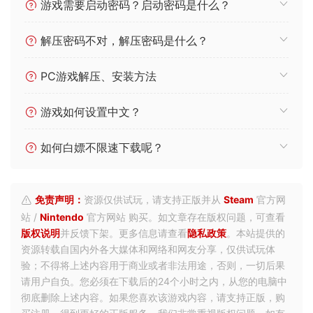
游戏需要启动密码？启动密码是什么？
解压密码不对，解压密码是什么？
PC游戏解压、安装方法
游戏如何设置中文？
如何白嫖不限速下载呢？
免责声明：
资源仅供试玩，请支持正版并从
Steam
官方网
站 /
Nintendo
官方网站 购买。如文章存在版权问题，可查看
版权说明
并反馈下架。更多信息请查看
隐私政策
。本站提供的
资源转载自国内外各大媒体和网络和网友分享，仅供试玩体
验；不得将上述内容用于商业或者非法用途，否则，一切后果
请用户自负。您必须在下载后的24个小时之内，从您的电脑中
彻底删除上述内容。如果您喜欢该游戏内容，请支持正版，购