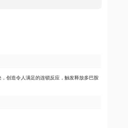
方块，创造令人满足的连锁反应，触发释放多巴胺