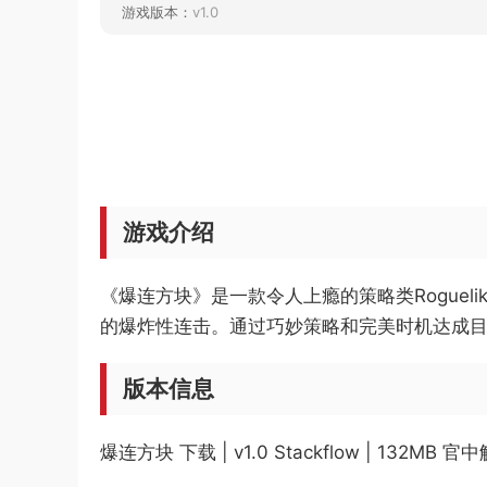
游戏版本：
v1.0
游戏介绍
《爆连方块》是一款令人上瘾的策略类Rogue
的爆炸性连击。通过巧妙策略和完美时机达成
版本信息
爆连方块 下载 | v1.0 Stackflow | 132MB 