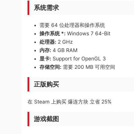
系统需求
需要 64 位处理器和操作系统
操作系统 *:
Windows 7 64-Bit
处理器:
2 GHz
内存:
4 GB RAM
显卡:
Support for OpenGL 3
存储空间:
需要 200 MB 可用空间
正版购买
在 Steam 上购买 爆连方块 立省 25%
游戏截图