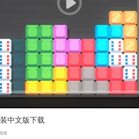
 免安装中文版下载
游戏