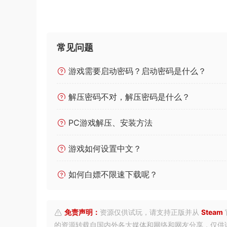
常见问题
游戏需要启动密码？启动密码是什么？
解压密码不对，解压密码是什么？
PC游戏解压、安装方法
游戏如何设置中文？
如何白嫖不限速下载呢？
免责声明：
资源仅供试玩，请支持正版并从
Steam
的资源转载自国内外各大媒体和网络和网友分享，仅供