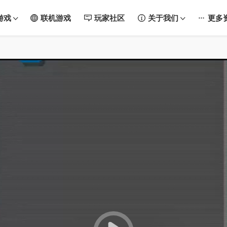
游戏
联机游戏
玩家社区
关于我们
更多