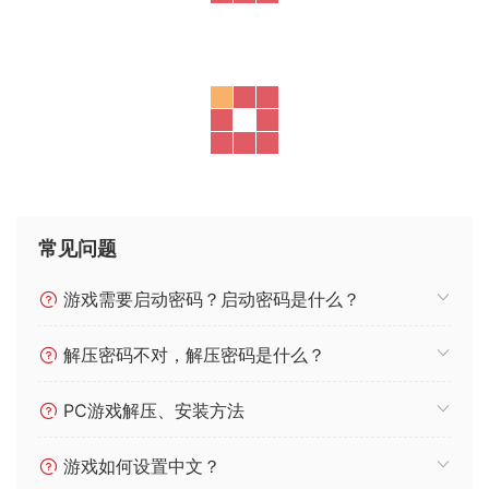
常见问题
游戏需要启动密码？启动密码是什么？
解压密码不对，解压密码是什么？
PC游戏解压、安装方法
游戏如何设置中文？