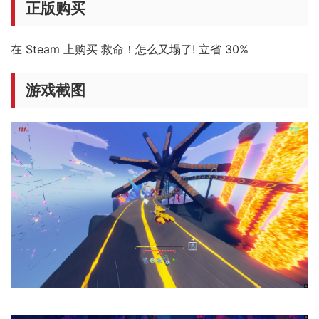
正版购买
在 Steam 上购买 救命！怎么又塌了! 立省 30%
游戏截图