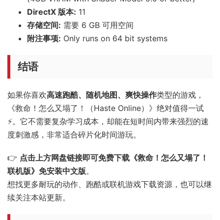
DirectX 版本:
11
存储空间:
需要 6 GB 可用空间
附注事项:
Only runs on 64 bit systems
结语
如果你喜欢
高速跑酷、随机地图、爽快操作
类型的游戏，
《救命！怎么又塌了！（Haste Online）》绝对值得一试
⚡。它不需要复杂学习成本，却能在短时间内带来强烈的速
度刺激感，非常适合碎片化时间游玩。
👉
点击上方网盘链接即可免费下载《救命！怎么又塌了！
联机版》免安装中文版
。
想找更多耐玩的动作、跑酷或联机游戏下载资源，也可以继
续关注本站更新。