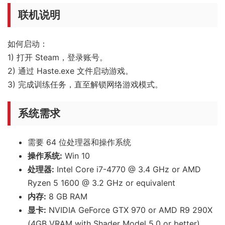
联机说明
如何启动：
1) 打开 Steam，登录账号。
2) 通过 Haste.exe 文件启动游戏。
3) 完成训练任务，直至解锁网络游戏模式。
系统需求
需要 64 位处理器和操作系统
操作系统:
Win 10
处理器:
Intel Core i7-4770 @ 3.4 GHz or AMD
Ryzen 5 1600 @ 3.2 GHz or equivalent
内存:
8 GB RAM
显卡:
NVIDIA GeForce GTX 970 or AMD R9 290X
(4GB VRAM with Shader Model 5.0 or better)