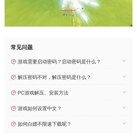
常见问题
游戏需要启动密码？启动密码是什么？
解压密码不对，解压密码是什么？
PC游戏解压、安装方法
游戏如何设置中文？
如何白嫖不限速下载呢？