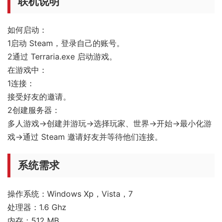
联机说明
如何启动：
1启动 Steam，登录自己的账号。
2通过 Terraria.exe 启动游戏。
在游戏中：
1连接：
接受好友的邀请。
2创建服务器：
多人游戏→创建并游玩→选择玩家、世界→开始→最小化游
戏→通过 Steam 邀请好友并等待他们连接。
系统需求
操作系统：Windows Xp，Vista，7
处理器：1.6 Ghz
内存：512 MB