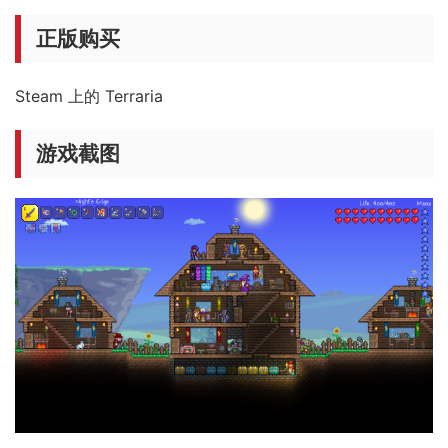
正版购买
Steam 上的 Terraria
游戏截图