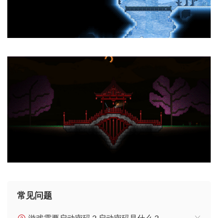
常见问题
游戏需要启动密码？启动密码是什么？