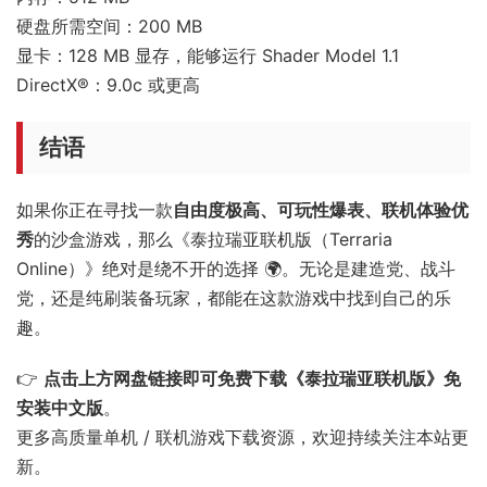
硬盘所需空间：200 MB
显卡：128 MB 显存，能够运行 Shader Model 1.1
DirectX®：9.0c 或更高
结语
如果你正在寻找一款
自由度极高、可玩性爆表、联机体验优
秀
的沙盒游戏，那么《泰拉瑞亚联机版（Terraria
Online）》绝对是绕不开的选择 🌍。无论是建造党、战斗
党，还是纯刷装备玩家，都能在这款游戏中找到自己的乐
趣。
👉
点击上方网盘链接即可免费下载《泰拉瑞亚联机版》免
安装中文版
。
更多高质量单机 / 联机游戏下载资源，欢迎持续关注本站更
新。